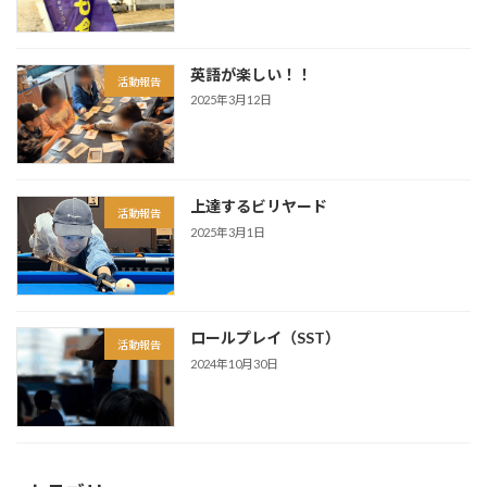
英語が楽しい！！
活動報告
2025年3月12日
上達するビリヤード
活動報告
2025年3月1日
ロールプレイ（SST）
活動報告
2024年10月30日