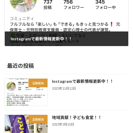
Instagramで最新情報更新中！！
2025年11月12日
最近の投稿
Instagramで最新情報更新中！！
活動報告
2025年11月12日
地域貢献！子ども食堂！！
活動報告
2025年3月22日