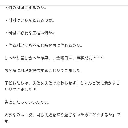
・何の料理にするのか。
・材料はきちんとあるのか。
・料理に必要な工程は何か。
・作る料理はちゃんと時間内に作れるのか。
しっかり話し合った結果、、金曜日は、無事成功!!!!!!!!
お客様に料理を提供することができました!
子どもたちは、失敗を失敗で終わらせず、ちゃんと次に活かすこ
とができました!!!
失敗したっていいんです。
大事なのは「次、同じ失敗を繰り返さないためにどうするか」で
す。