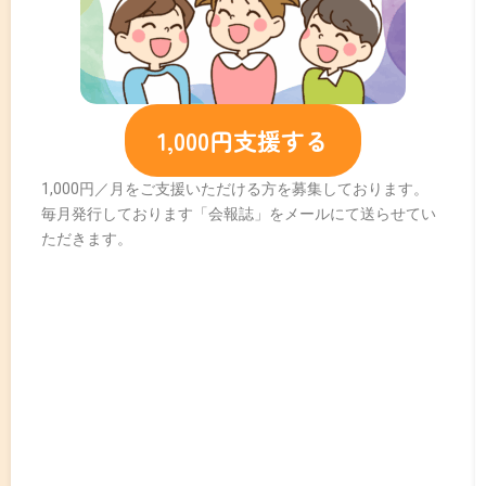
1,000円支援する
1,000円／月をご支援いただける方を募集しております。
毎月発行しております「会報誌」をメールにて送らせてい
ただきます。