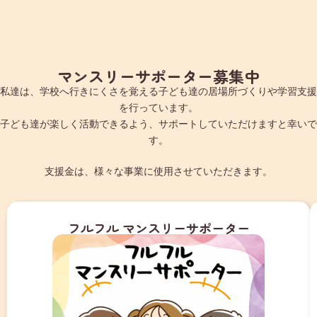
マンスリーサポーター募集中
私達は、学校へ行きにくさを覚える子ども達の居場所づくりや学習支援
を行っています。
子ども達が楽しく活動できるよう、サポートしていただけますと幸いで
す。
支援金は、様々な事業に使用させていただきます。
フルフル マンスリーサポーター