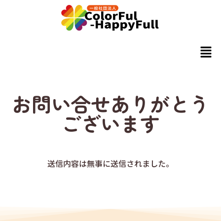
お問い合せありがとう
ございます
送信内容は無事に送信されました。