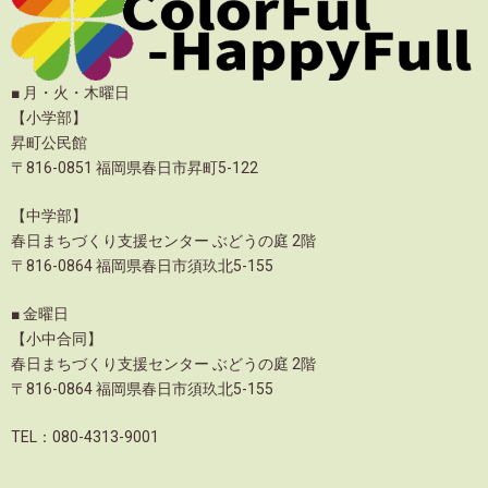
■ 月・火・木曜日
【小学部】
昇町公民館
〒816-0851 福岡県春日市昇町5-122
【中学部】
春日まちづくり支援センター ぶどうの庭 2階
〒816-0864 福岡県春日市須玖北5-155
■ 金曜日
【小中合同】
春日まちづくり支援センター ぶどうの庭 2階
〒816-0864 福岡県春日市須玖北5-155
TEL：080-4313-9001